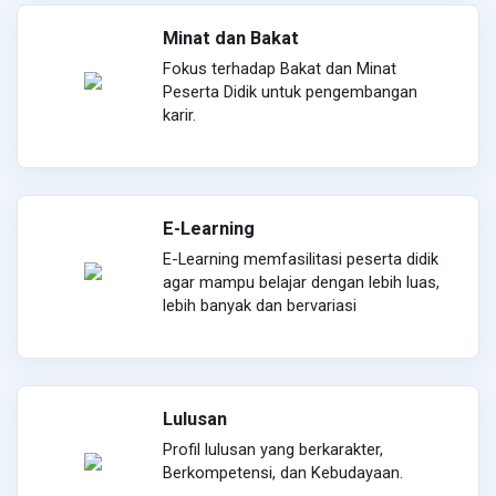
Minat dan Bakat
Fokus terhadap Bakat dan Minat
Peserta Didik untuk pengembangan
karir.
E-Learning
E-Learning memfasilitasi peserta didik
agar mampu belajar dengan lebih luas,
lebih banyak dan bervariasi
Lulusan
Profil lulusan yang berkarakter,
Berkompetensi, dan Kebudayaan.